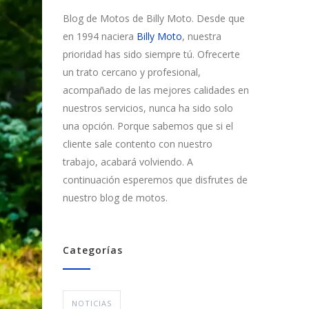
Blog de Motos de Billy Moto. Desde que
en 1994 naciera
Billy Moto
, nuestra
prioridad has sido siempre tú. Ofrecerte
un trato cercano y profesional,
acompañado de las mejores calidades en
nuestros servicios, nunca ha sido solo
una opción. Porque sabemos que si el
cliente sale contento con nuestro
trabajo, acabará volviendo. A
continuación esperemos que disfrutes de
nuestro blog de motos.
Categorías
NOTICIAS