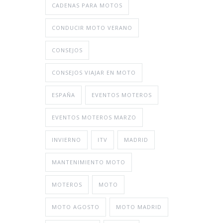
CADENAS PARA MOTOS
CONDUCIR MOTO VERANO
CONSEJOS
CONSEJOS VIAJAR EN MOTO
ESPAÑA
EVENTOS MOTEROS
EVENTOS MOTEROS MARZO
INVIERNO
ITV
MADRID
MANTENIMIENTO MOTO
MOTEROS
MOTO
MOTO AGOSTO
MOTO MADRID