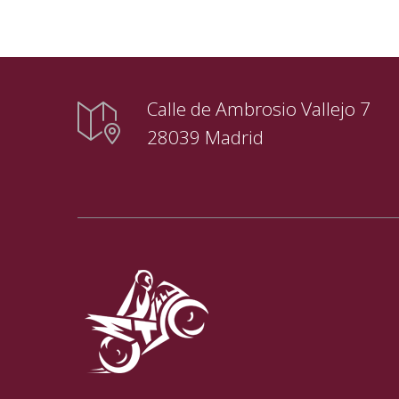
Calle de Ambrosio Vallejo 7
28039 Madrid