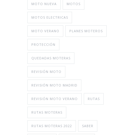
MOTO NUEVA
MOTOS
MOTOS ELECTRICAS
MOTO VERANO
PLANES MOTEROS
PROTECCIÓN
QUEDADAS MOTERAS
REVISIÓN MOTO
REVISIÓN MOTO MADRID
REVISIÓN MOTO VERANO
RUTAS
RUTAS MOTERAS
RUTAS MOTERAS 2022
SABER