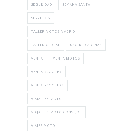
SEGURIDAD
SEMANA SANTA
SERVICIOS
TALLER MOTOS MADRID
TALLER OFICIAL
USO DE CADENAS
VENTA
VENTA MOTOS
VENTA SCOOTER
VENTA SCOOTERS
VIAJAR EN MOTO
VIAJAR EN MOTO CONSEJOS
VIAJES MOTO