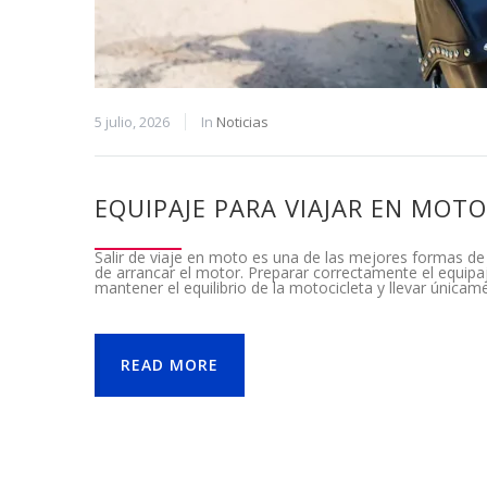
5 julio, 2026
In
Noticias
EQUIPAJE PARA VIAJAR EN MOTO
Salir de viaje en moto es una de las mejores formas de
de arrancar el motor. Preparar correctamente el equip
mantener el equilibrio de la motocicleta y llevar única
READ MORE