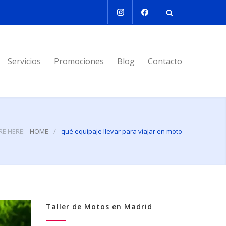
Servicios
Promociones
Blog
Contacto
RE HERE:
HOME
/
qué equipaje llevar para viajar en moto
Taller de Motos en Madrid