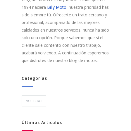
1994 naciera
Billy Moto
, nuestra prioridad has
sido siempre tú. Ofrecerte un trato cercano y
profesional, acompañado de las mejores
calidades en nuestros servicios, nunca ha sido
solo una opción. Porque sabemos que si el
cliente sale contento con nuestro trabajo,
acabará volviendo. A continuación esperemos
que disfrutes de nuestro blog de motos.
Categorías
NOTICIAS
Últimos Artículos