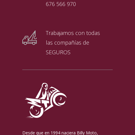
676 566 970
Trabajamos con todas
las compañías de
SEGUROS
Desde que en 1994 naciera Billy Moto,