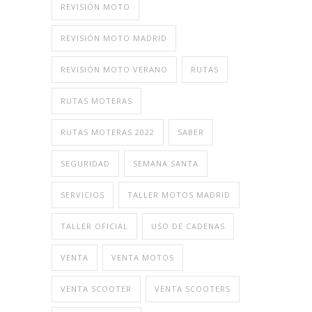
REVISIÓN MOTO
REVISIÓN MOTO MADRID
REVISIÓN MOTO VERANO
RUTAS
RUTAS MOTERAS
RUTAS MOTERAS 2022
SABER
SEGURIDAD
SEMANA SANTA
SERVICIOS
TALLER MOTOS MADRID
TALLER OFICIAL
USO DE CADENAS
VENTA
VENTA MOTOS
VENTA SCOOTER
VENTA SCOOTERS