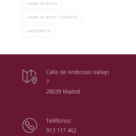
VIAJAR EN MOTO
VIAJAR EN MOTO CONSEJOS
VIAJES MOTO
Calle de Ambrosio Vallejo
7
28039 Madrid
Teléfonos:
913 117 462