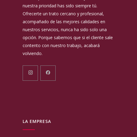
nuestra prioridad has sido siempre tú.
Ofrecerte un trato cercano y profesional,
acompañado de las mejores calidades en
nuestros servicios, nunca ha sido solo una
opción. Porque sabemos que si el cliente sale
contento con nuestro trabajo, acabará
volviendo.
LA EMPRESA