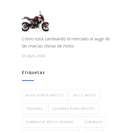
Cómo está cambiando el mercado el auge de
las marcas chinas de moto
30 abril, 2026
Etiquetas
AUGE VENTA MOTOS
BILLY MOTO
CADENAS
CADENAS PARA MOTOS
CONDUCIR MOTO VERANO
CONSEJOS