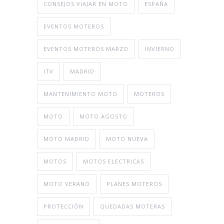
CONSEJOS VIAJAR EN MOTO
ESPAÑA
EVENTOS MOTEROS
EVENTOS MOTEROS MARZO
INVIERNO
ITV
MADRID
MANTENIMIENTO MOTO
MOTEROS
MOTO
MOTO AGOSTO
MOTO MADRID
MOTO NUEVA
MOTOS
MOTOS ELECTRICAS
MOTO VERANO
PLANES MOTEROS
PROTECCIÓN
QUEDADAS MOTERAS