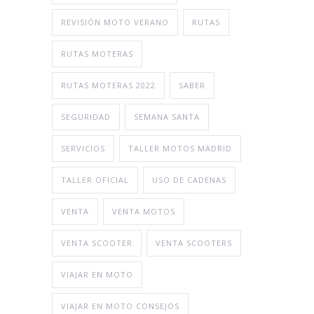
REVISIÓN MOTO VERANO
RUTAS
RUTAS MOTERAS
RUTAS MOTERAS 2022
SABER
SEGURIDAD
SEMANA SANTA
SERVICIOS
TALLER MOTOS MADRID
TALLER OFICIAL
USO DE CADENAS
VENTA
VENTA MOTOS
VENTA SCOOTER
VENTA SCOOTERS
VIAJAR EN MOTO
VIAJAR EN MOTO CONSEJOS