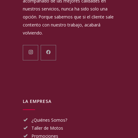
acompañado de las mejores calidades en
nuestros servicios, nunca ha sido solo una
opción. Porque sabemos que si el cliente sale
contento con nuestro trabajo, acabará
volviendo.
LA EMPRESA
¿Quiénes Somos?
Taller de Motos
Promociones