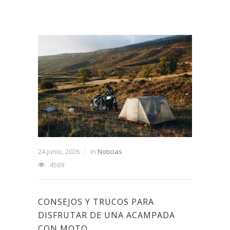
24 junio, 2026
In
Noticias
4569
CONSEJOS Y TRUCOS PARA
DISFRUTAR DE UNA ACAMPADA
CON MOTO