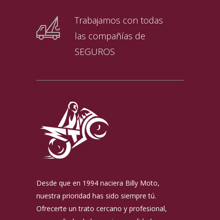
Trabajamos con todas
las compañías de
SEGUROS
Desde que en 1994 naciera Billy Moto,
nuestra prioridad has sido siempre tú.
Ofrecerte un trato cercano y profesional,