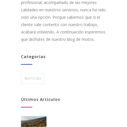
profesional, acompañado de las mejores
calidades en nuestros servicios, nunca ha sido
solo una opción. Porque sabemos que si el
cliente sale contento con nuestro trabajo,
acabará volviendo. A continuación esperemos
que disfrutes de nuestro blog de motos.
Categorías
NOTICIAS
Últimos Artículos