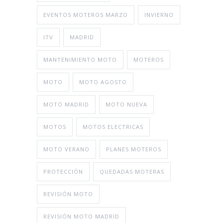
EVENTOS MOTEROS MARZO
INVIERNO
ITV
MADRID
MANTENIMIENTO MOTO
MOTEROS
MOTO
MOTO AGOSTO
MOTO MADRID
MOTO NUEVA
MOTOS
MOTOS ELECTRICAS
MOTO VERANO
PLANES MOTEROS
PROTECCIÓN
QUEDADAS MOTERAS
REVISIÓN MOTO
REVISIÓN MOTO MADRID