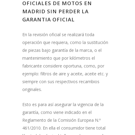
OFICIALES DE MOTOS EN
MADRID SIN PERDER LA
GARANTIA OFICIAL
En la revisión oficial se realizará toda
operación que requiera, como la sustitución
de piezas bajo garantía de la marca, o el
mantenimiento que por kilómetros el
fabricante considere oportuna, como, por
ejemplo: filtros de aire y aceite, aceite etc. y
siempre con sus respectivos recambios
originales.
Esto es para así asegurar la vigencia de la
garantía, como viene indicado en el
Reglamento de la Comisión Europea N.º
461/2010. En ella el consumidor tiene total