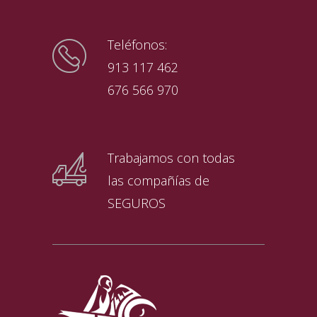
Teléfonos:
913 117 462
676 566 970
Trabajamos con todas
las compañías de
SEGUROS