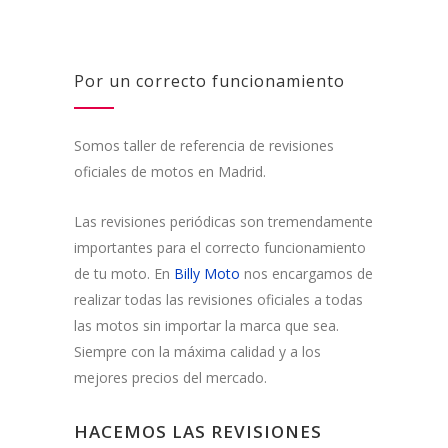
Por un correcto funcionamiento
Somos taller de referencia de revisiones
oficiales de motos en Madrid.
Las revisiones periódicas son tremendamente
importantes para el correcto funcionamiento
de tu moto. En
Billy Moto
nos encargamos de
realizar todas las revisiones oficiales a todas
las motos sin importar la marca que sea.
Siempre con la máxima calidad y a los
mejores precios del mercado.
HACEMOS LAS REVISIONES