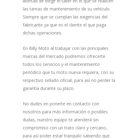
libertad de elegir el taller en el que se realicen
las tareas de mantenimiento de su vehículo.
Siempre que se cumplan las exigencias del
fabricante ya que es el cliente el que paga
dichas operaciones.
En Billy Moto al trabajar con las principales
marcas del mercado podremos ofrecerte
todos los servicios y el mantenimiento
periódico que tu moto nueva requiera, con su
respectivo sellado oficial, para así no perder la
garantía durante su plazo.
No dudes en ponerte en contacto con
nosotros para más información o posibles
dudas, nuestro equipo te atenderá sin
compromiso con un trato claro y cercano,
para así poder estar tranquilo sabiendo que