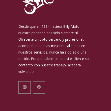
Desde que en 1994 naciera Billy Moto,
nuestra prioridad has sido siempre tú.
Ofrecerte un trato cercano y profesional,
acompañado de las mejores calidades en
nuestros servicios, nunca ha sido solo una
opción. Porque sabemos que si el cliente sale
contento con nuestro trabajo, acabará
volviendo.