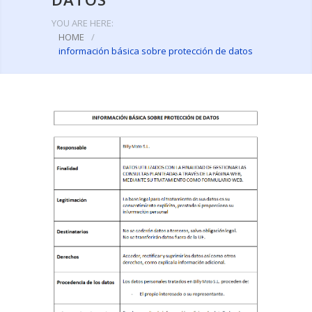
YOU ARE HERE:
HOME
/
información básica sobre protección de datos