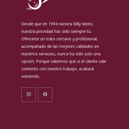
Desde que en 1994 naciera Billy Moto,
nuestra prioridad has sido siempre tú.
Ofrecerte un trato cercano y profesional,
acompañado de las mejores calidades en
nuestros servicios, nunca ha sido solo una
opción. Porque sabemos que si el cliente sale
contento con nuestro trabajo, acabará
volviendo.