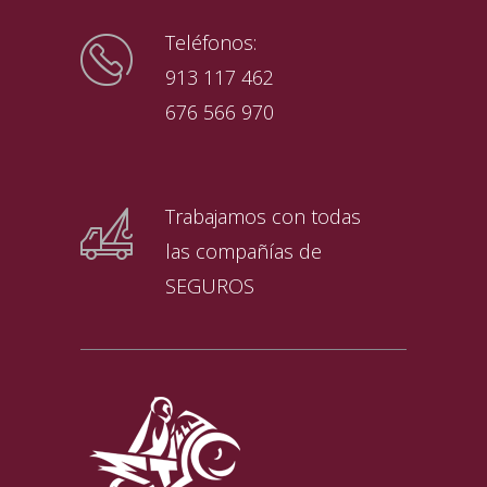
Teléfonos:
913 117 462
676 566 970
Trabajamos con todas
las compañías de
SEGUROS