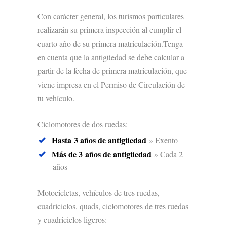
Con carácter general, los turismos particulares
realizarán su primera inspección al cumplir el
cuarto año de su primera matriculación.Tenga
en cuenta que la antigüedad se debe calcular a
partir de la fecha de primera matriculación, que
viene impresa en el Permiso de Circulación de
tu vehículo.
Ciclomotores de dos ruedas:
Hasta 3 años de antigüedad
» Exento
Más de 3 años de antigüedad
» Cada 2
años
Motocicletas, vehículos de tres ruedas,
cuadriciclos, quads, ciclomotores de tres ruedas
y cuadriciclos ligeros: