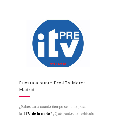
Puesta a punto Pre-ITV Motos
Madrid
¿Sabes cada cuánto tiempo se ha de pasar
ITV de la moto
la
? ¿Qué puntos del vehículo