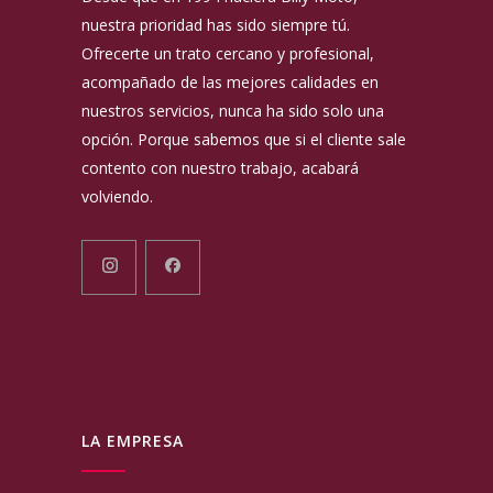
nuestra prioridad has sido siempre tú.
Ofrecerte un trato cercano y profesional,
acompañado de las mejores calidades en
nuestros servicios, nunca ha sido solo una
opción. Porque sabemos que si el cliente sale
contento con nuestro trabajo, acabará
volviendo.
LA EMPRESA