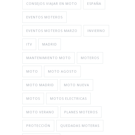
CONSEJOS VIAJAR EN MOTO
ESPAÑA
EVENTOS MOTEROS
EVENTOS MOTEROS MARZO
INVIERNO
ITV
MADRID
MANTENIMIENTO MOTO
MOTEROS
MOTO
MOTO AGOSTO
MOTO MADRID
MOTO NUEVA
MOTOS
MOTOS ELECTRICAS
MOTO VERANO
PLANES MOTEROS
PROTECCIÓN
QUEDADAS MOTERAS