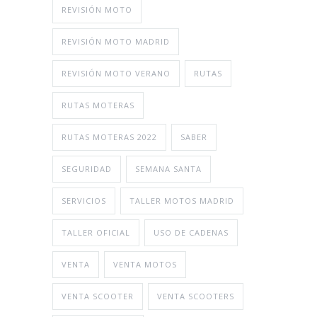
REVISIÓN MOTO
REVISIÓN MOTO MADRID
REVISIÓN MOTO VERANO
RUTAS
RUTAS MOTERAS
RUTAS MOTERAS 2022
SABER
SEGURIDAD
SEMANA SANTA
SERVICIOS
TALLER MOTOS MADRID
TALLER OFICIAL
USO DE CADENAS
VENTA
VENTA MOTOS
VENTA SCOOTER
VENTA SCOOTERS