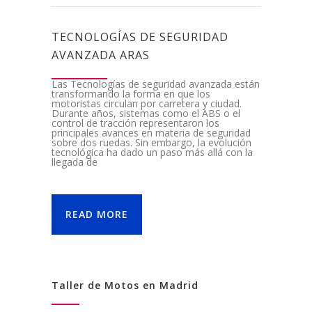
TECNOLOGÍAS DE SEGURIDAD
AVANZADA ARAS
Las Tecnologías de seguridad avanzada están
transformando la forma en que los
motoristas circulan por carretera y ciudad.
Durante años, sistemas como el ABS o el
control de tracción representaron los
principales avances en materia de seguridad
sobre dos ruedas. Sin embargo, la evolución
tecnológica ha dado un paso más allá con la
llegada de
READ MORE
Taller de Motos en Madrid