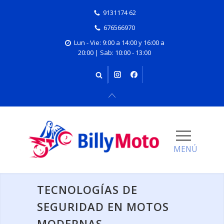
9131174 62
676566970
Lun - Vie: 9:00 a 14:00 y 16:00 a
20:00 | Sab: 10:00 - 13:00
TECNOLOGÍAS DE
SEGURIDAD EN MOTOS
MODERNAS