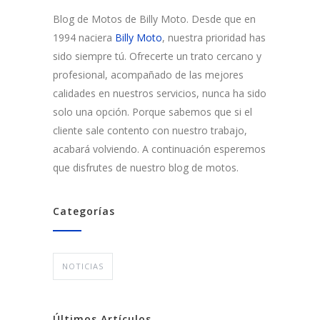
Blog de Motos de Billy Moto. Desde que en
1994 naciera
Billy Moto
, nuestra prioridad has
sido siempre tú. Ofrecerte un trato cercano y
profesional, acompañado de las mejores
calidades en nuestros servicios, nunca ha sido
solo una opción. Porque sabemos que si el
cliente sale contento con nuestro trabajo,
acabará volviendo. A continuación esperemos
que disfrutes de nuestro blog de motos.
Categorías
NOTICIAS
Últimos Artículos